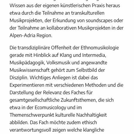
Wissen aus der eigenen künstlerischen Praxis heraus
etwa durch die Teilnahme an transkulturellen
Musikprojekten, der Erkundung von soundscapes oder
der Teilnahme an kollaborativen Musikprojekten in der
Alpen-Adria Region.
Die transdiziplinäre Offenheit der Ethnomusikologie
gerade mit Hinblick auf Klang und Intermedia,
Musikpädagogik, Volksmusik und angewandte
Musikwissenschaft gehört zum Selbstbild der
Disziplin. Wichtiges Anliegen ist dabei das
Experimentieren mit verschiedenen Methoden und die
Darstellung der Relevanz des Faches für
gesamtgesellschaftliche Zukunftsthemen, die sich
etwa in der Ecomusicology und im
Themenschwerpunkt kulturelle Nachhaltigkeit
abbilden. Das Fach möchte zudem ethisch
verantwortungsvoll zeigen welche klangliche