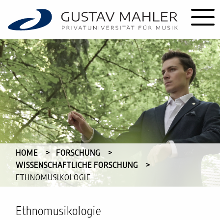
HOME
FORSCHUNG
WISSENSCHAFTLICHE FORSCHUNG
CURRENT:
ETHNOMUSIKOLOGIE
Ethnomusikologie