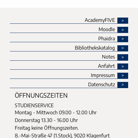
AcademyFIVE
Moodle
Phaidra
Bibliothekskatalog
Notes
Anfahrt
Impressum
Datenschutz
ÖFFNUNGSZEITEN
STUDIENSERVICE
Montag - Mittwoch
09.00 - 12.00 Uhr
Donnerstag
13.30 - 16.00 Uhr
Freitag keine Öffnungszeiten.
8.-Mai-Straße 47 (1.Stock), 9020 Klagenfurt