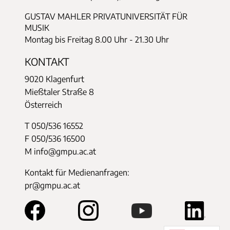
GUSTAV MAHLER PRIVATUNIVERSITÄT FÜR
MUSIK
Montag bis Freitag 8.00 Uhr - 21.30 Uhr
KONTAKT
9020 Klagenfurt
Mießtaler Straße 8
Österreich
T 050/536 16552
F 050/536 16500
M info@gmpu.ac.at
Kontakt für Medienanfragen:
pr@gmpu.ac.at