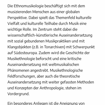
Die Ethnomusikologie beschäftigt sich mit dem
musizierenden Menschen aus einer globalen
Perspektive. Dabei spielt das Themenfeld kulturelle
Vielfalt und kulturelle Teilhabe durch Musik eine
wichtige Rolle. Im Zentrum steht dabei die
wissenschaftlich-künstlerische Auseinandersetzung
mit sozial gebundenen Musikpraktiken und mit
Klangobjekten (z.B. in Tonarchiven) mit Schwerpunkt
auf Südosteuropa. Zudem wird die Geschichte der
Musikethnologie beforscht und eine kritische
Auseinandersetzung mit weltmusikalischen
Phänomenen angestrebt. Musikethnologische
Feldforschungen, aber auch die theoretische
Auseinandersetzung mit weiter gefassten Methoden
und Konzepten der Anthropologie, stehen im
Vordergrund.
Ein besonderes Anliegen ist die Aneignung von