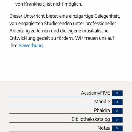
von Krankheit) ist nicht möglich.
Dieser Unterricht bietet eine einzigartige Gelegenheit,
von engagierten Studierenden unter professioneller
Anleitung zu lernen und die eigene musikalische
Entwicklung gezielt zu fördern. Wir freuen uns auf
Ihre
Bewerbung
.
AcademyFIVE
Moodle
Phaidra
Bibliothekskatalog
Notes