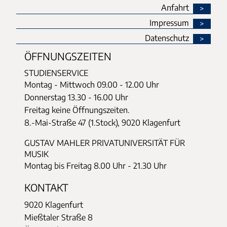
Anfahrt
Impressum
Datenschutz
ÖFFNUNGSZEITEN
STUDIENSERVICE
Montag - Mittwoch
09.00 - 12.00 Uhr
Donnerstag
13.30 - 16.00 Uhr
Freitag keine Öffnungszeiten.
8.-Mai-Straße 47 (1.Stock), 9020 Klagenfurt
GUSTAV MAHLER PRIVATUNIVERSITÄT FÜR
MUSIK
Montag bis Freitag 8.00 Uhr - 21.30 Uhr
KONTAKT
9020 Klagenfurt
Mießtaler Straße 8