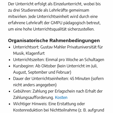
Der Unterricht erfolgt als Einzelunterricht, wobei bis
zu drei Studierende als Lehrkräfte gemeinsam
mitwirken. Jede Unterrichtseinheit wird durch eine
erfahrene Lehrkraft der GMPU pädagogisch betreut,
um eine hohe Unterrichtsqualität sicherzustellen.
Organisatorische Rahmenbedingungen
Unterrichtsort: Gustav Mahler Privatuniversität für
Musik, Klagenfurt
Unterrichtszeiten: Einmal pro Woche an Schultagen
Kursbeginn: Ab Oktober (kein Unterricht im Juli,
August, September und Februar)
Dauer der Unterrichtseinheiten: 45 Minuten (sofern
nicht anders angegeben)
Gebühren: Zahlung per Erlagschein nach Erhalt der
Zahlungsaufforderung.
Kosten
Wichtiger Hinweis: Eine Erstattung oder
Kostenreduktion bei Nichtteilnahme (z. B. aufgrund