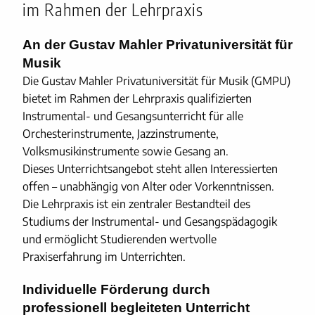
im Rahmen der Lehrpraxis
An der Gustav Mahler Privatuniversität für
Musik
Die Gustav Mahler Privatuniversität für Musik (GMPU)
bietet im Rahmen der Lehrpraxis qualifizierten
Instrumental- und Gesangsunterricht für alle
Orchesterinstrumente, Jazzinstrumente,
Volksmusikinstrumente sowie Gesang an.
Dieses Unterrichtsangebot steht allen Interessierten
offen – unabhängig von Alter oder Vorkenntnissen.
Die Lehrpraxis ist ein zentraler Bestandteil des
Studiums der Instrumental- und Gesangspädagogik
und ermöglicht Studierenden wertvolle
Praxiserfahrung im Unterrichten.
Individuelle Förderung durch
professionell begleiteten Unterricht