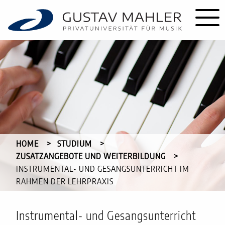
HOME
STUDIUM
ZUSATZANGEBOTE UND WEITERBILDUNG
CURRENT:
INSTRUMENTAL- UND GESANGSUNTERRICHT IM
RAHMEN DER LEHRPRAXIS
Instrumental- und Gesangsunterricht