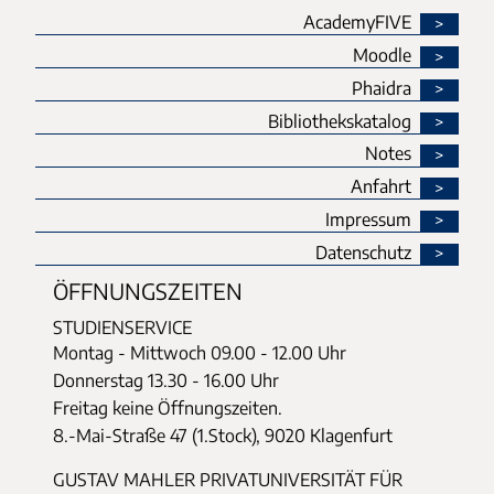
AcademyFIVE
Moodle
Phaidra
Bibliothekskatalog
Notes
Anfahrt
Impressum
Datenschutz
ÖFFNUNGSZEITEN
STUDIENSERVICE
Montag - Mittwoch
09.00 - 12.00 Uhr
Donnerstag
13.30 - 16.00 Uhr
Freitag keine Öffnungszeiten.
8.-Mai-Straße 47 (1.Stock), 9020 Klagenfurt
GUSTAV MAHLER PRIVATUNIVERSITÄT FÜR