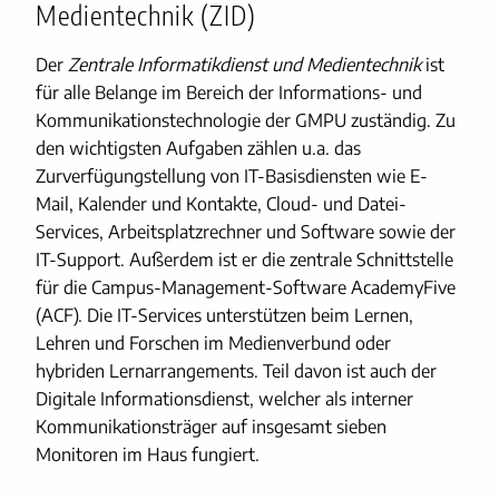
Medientechnik (ZID)
Der
Zentrale Informatikdienst und Medientechnik
ist
für alle Belange im Bereich der Informations- und
Kommunikationstechnologie der GMPU zuständig. Zu
den wichtigsten Aufgaben zählen u.a. das
Zurverfügungstellung von IT-Basisdiensten wie E-
Mail, Kalender und Kontakte, Cloud- und Datei-
Services, Arbeitsplatzrechner und Software sowie der
IT-Support. Außerdem ist er die zentrale Schnittstelle
für die Campus-Management-Software AcademyFive
(ACF). Die IT-Services unterstützen beim Lernen,
Lehren und Forschen im Medienverbund oder
hybriden Lernarrangements. Teil davon ist auch der
Digitale Informationsdienst, welcher als interner
Kommunikationsträger auf insgesamt sieben
Monitoren im Haus fungiert.