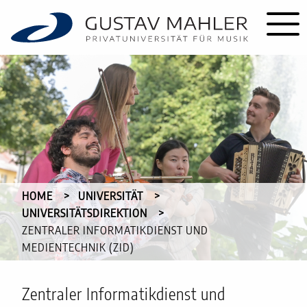
HOME
UNIVERSITÄT
UNIVERSITÄTSDIREKTION
CURRENT:
ZENTRALER INFORMATIKDIENST UND
MEDIENTECHNIK (ZID)
Zentraler Informatikdienst und