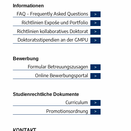
Informationen
FAQ - Frequently Asked Questions
Richtlinien Expośe und Portfolio
Richtlinien kollaboratives Doktorat
Doktoratsstipendien an der GMPU
Bewerbung
Formular Betreuungszusagen
Online Bewerbungsportal
Studienrechtliche Dokumente
Curriculum
Promotionsordnung
KONTAKT