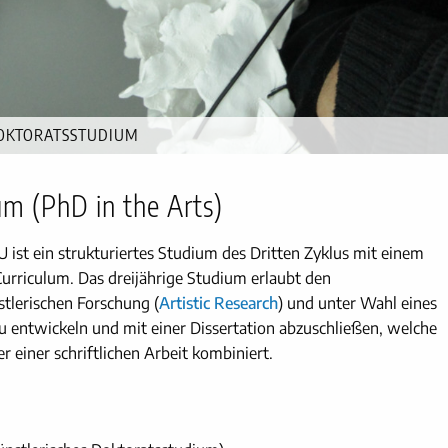
DOKTORATSSTUDIUM
um (PhD in the Arts)
ist ein strukturiertes Studium des Dritten Zyklus mit einem
Curriculum. Das dreijährige Studium erlaubt den
stlerischen Forschung (
Artistic Research
) und unter Wahl eines
 entwickeln und mit einer Dissertation abzuschließen, welche
r einer schriftlichen Arbeit kombiniert.