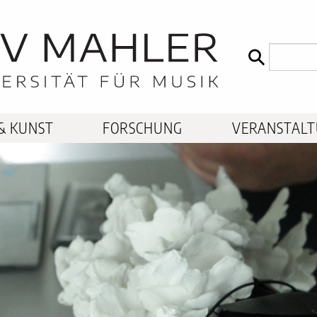
& KUNST
FORSCHUNG
VERANSTAL