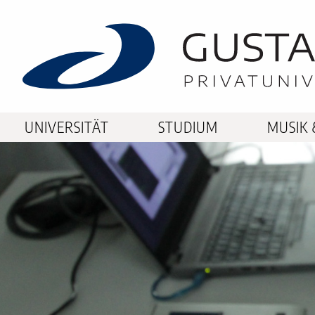
UNIVERSITÄT
STUDIUM
MUSIK 