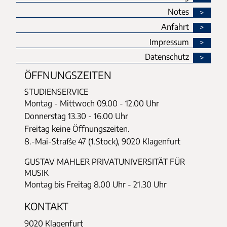
Notes
Anfahrt
Impressum
Datenschutz
ÖFFNUNGSZEITEN
STUDIENSERVICE
Montag - Mittwoch
09.00 - 12.00 Uhr
Donnerstag
13.30 - 16.00 Uhr
Freitag keine Öffnungszeiten.
8.-Mai-Straße 47 (1.Stock), 9020 Klagenfurt
GUSTAV MAHLER PRIVATUNIVERSITÄT FÜR
MUSIK
Montag bis Freitag 8.00 Uhr - 21.30 Uhr
KONTAKT
9020 Klagenfurt