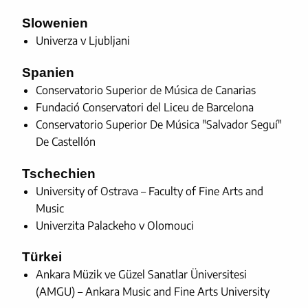
Slowenien
Univerza v Ljubljani
Spanien
Conservatorio Superior de Música de Canarias
Fundació Conservatori del Liceu de Barcelona
Conservatorio Superior De Música "Salvador Seguí"
De Castellón
Tschechien
University of Ostrava – Faculty of Fine Arts and
Music
Univerzita Palackeho v Olomouci
Türkei
Ankara Müzik ve Güzel Sanatlar Üniversitesi
(AMGU) – Ankara Music and Fine Arts University