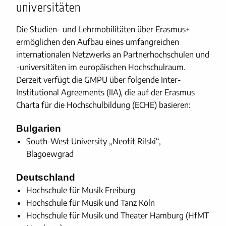
universitäten
Die Studien- und Lehrmobilitäten über Erasmus+
ermöglichen den Aufbau eines umfangreichen
internationalen Netzwerks an Partnerhochschulen und
-universitäten im europäischen Hochschulraum.
Derzeit verfügt die GMPU über folgende Inter-
Institutional Agreements (IIA), die auf der Erasmus
Charta für die Hochschulbildung (ECHE) basieren:
Bulgarien
South-West University „Neofit Rilski“,
Blagoewgrad
Deutschland
Hochschule für Musik Freiburg
Hochschule für Musik und Tanz Köln
Hochschule für Musik und Theater Hamburg (HfMT