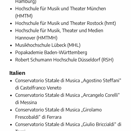
Hamburg)
Hochschule für Musik und Theater München
(HMTM)
Hochschule für Musik und Theater Rostock (hmt)
Hochschule für Musik, Theater und Medien
Hannover (HMTMH)
Musikhochschule Lübeck (MHL)
Popakademie Baden-Württemberg
Robert Schumann Hochschule Düsseldorf (RSH)
Italien
Conservatorio Statale di Musica „Agostino Steffani“
di Castelfranco Veneto
Conservatorio Statale di Musica „Arcangelo Corelli“
di Messina
Conservatorio Statale di Musica „Girolamo
Frescobaldi“ di Ferrara
Conservatorio Statale di Musica „Giulio Briccialdi“ di