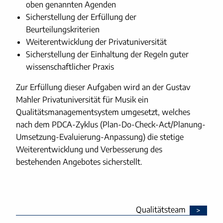
oben genannten Agenden
Sicherstellung der Erfüllung der
Beurteilungskriterien
Weiterentwicklung der Privatuniversität
Sicherstellung der Einhaltung der Regeln guter
wissenschaftlicher Praxis
Zur Erfüllung dieser Aufgaben wird an der Gustav
Mahler Privatuniversität für Musik ein
Qualitätsmanagementsystem umgesetzt, welches
nach dem PDCA-Zyklus (Plan-Do-Check-Act/Planung-
Umsetzung-Evaluierung-Anpassung) die stetige
Weiterentwicklung und Verbesserung des
bestehenden Angebotes sicherstellt.
Qualitätsteam