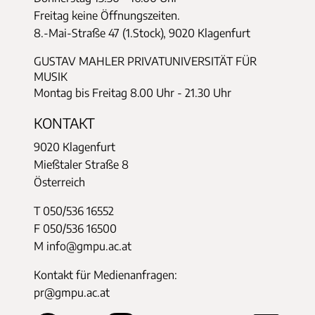
Freitag keine Öffnungszeiten.
8.-Mai-Straße 47 (1.Stock), 9020 Klagenfurt
GUSTAV MAHLER PRIVATUNIVERSITÄT FÜR
MUSIK
Montag bis Freitag 8.00 Uhr - 21.30 Uhr
KONTAKT
9020 Klagenfurt
Mießtaler Straße 8
Österreich
T 050/536 16552
F 050/536 16500
M info@gmpu.ac.at
Kontakt für Medienanfragen:
pr@gmpu.ac.at