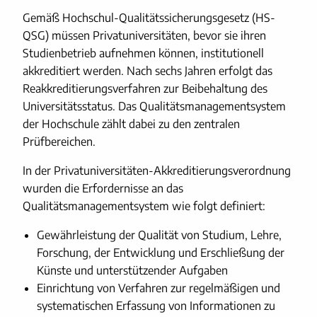
Gemäß Hochschul-Qualitätssicherungsgesetz (HS-
QSG) müssen Privatuniversitäten, bevor sie ihren
Studienbetrieb aufnehmen können, institutionell
akkreditiert werden. Nach sechs Jahren erfolgt das
Reakkreditierungsverfahren zur Beibehaltung des
Universitätsstatus. Das Qualitätsmanagementsystem
der Hochschule zählt dabei zu den zentralen
Prüfbereichen.
In der Privatuniversitäten-Akkreditierungsverordnung
wurden die Erfordernisse an das
Qualitätsmanagementsystem wie folgt definiert:
Gewährleistung der Qualität von Studium, Lehre,
Forschung, der Entwicklung und Erschließung der
Künste und unterstützender Aufgaben
Einrichtung von Verfahren zur regelmäßigen und
systematischen Erfassung von Informationen zu