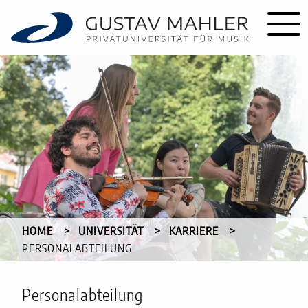
HOME
UNIVERSITÄT
KARRIERE
CURRENT:
PERSONALABTEILUNG
Personalabteilung