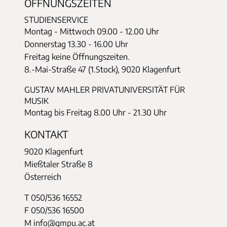
ÖFFNUNGSZEITEN
STUDIENSERVICE
Montag - Mittwoch
09.00 - 12.00 Uhr
Donnerstag
13.30 - 16.00 Uhr
Freitag keine Öffnungszeiten.
8.-Mai-Straße 47 (1.Stock), 9020 Klagenfurt
GUSTAV MAHLER PRIVATUNIVERSITÄT FÜR
MUSIK
Montag bis Freitag 8.00 Uhr - 21.30 Uhr
KONTAKT
9020 Klagenfurt
Mießtaler Straße 8
Österreich
T 050/536 16552
F 050/536 16500
M info@gmpu.ac.at