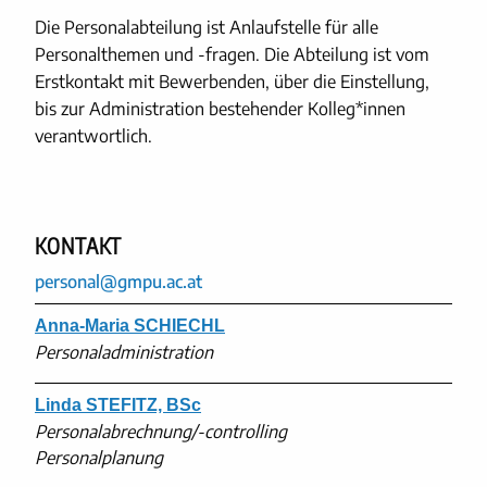
Die Personalabteilung ist Anlaufstelle für alle
Personalthemen und -fragen. Die Abteilung ist vom
Erstkontakt mit Bewerbenden, über die Einstellung,
bis zur Administration bestehender Kolleg*innen
verantwortlich.
KONTAKT
personal@gmpu.ac.at
Anna-Maria SCHIECHL
Personaladministration
Linda STEFITZ, BSc
Personalabrechnung/-controlling
Personalplanung