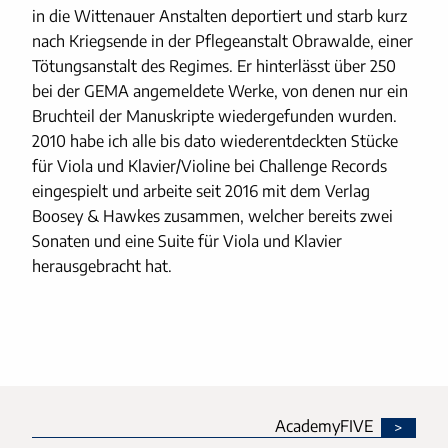
in die Wittenauer Anstalten deportiert und starb kurz
nach Kriegsende in der Pflegeanstalt Obrawalde, einer
Tötungsanstalt des Regimes. Er hinterlässt über 250
bei der GEMA angemeldete Werke, von denen nur ein
Bruchteil der Manuskripte wiedergefunden wurden.
2010 habe ich alle bis dato wiederentdeckten Stücke
für Viola und Klavier/Violine bei Challenge Records
eingespielt und arbeite seit 2016 mit dem Verlag
Boosey & Hawkes zusammen, welcher bereits zwei
Sonaten und eine Suite für Viola und Klavier
herausgebracht hat.
AcademyFIVE