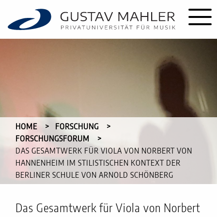
HOME
FORSCHUNG
FORSCHUNGSFORUM
CURRENT:
DAS GESAMTWERK FÜR VIOLA VON NORBERT VON
HANNENHEIM IM STILISTISCHEN KONTEXT DER
BERLINER SCHULE VON ARNOLD SCHÖNBERG
Das Gesamtwerk für Viola von Norbert