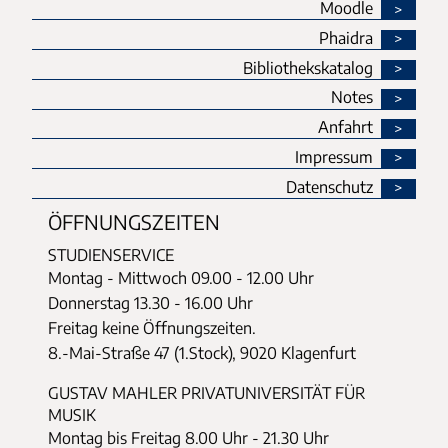
Moodle
Phaidra
Bibliothekskatalog
Notes
Anfahrt
Impressum
Datenschutz
ÖFFNUNGSZEITEN
STUDIENSERVICE
Montag - Mittwoch
09.00 - 12.00 Uhr
Donnerstag
13.30 - 16.00 Uhr
Freitag keine Öffnungszeiten.
8.-Mai-Straße 47 (1.Stock), 9020 Klagenfurt
GUSTAV MAHLER PRIVATUNIVERSITÄT FÜR
MUSIK
Montag bis Freitag 8.00 Uhr - 21.30 Uhr