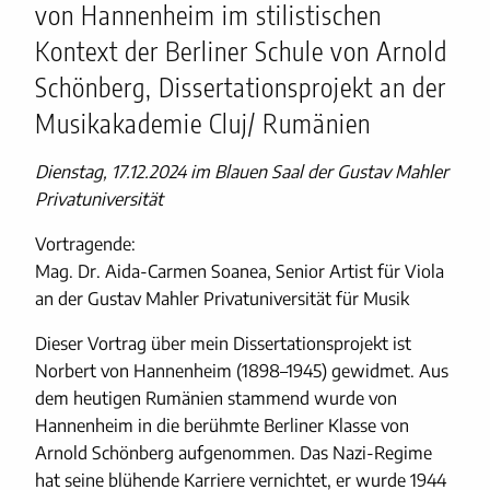
von Hannenheim im stilistischen
Kontext der Berliner Schule von Arnold
Schönberg, Dissertationsprojekt an der
Musikakademie Cluj/ Rumänien
Dienstag, 17.12.2024 im Blauen Saal der Gustav Mahler
Privatuniversität
Vortragende:
Mag. Dr. Aida-Carmen Soanea, Senior Artist für Viola
an der Gustav Mahler Privatuniversität für Musik
Dieser Vortrag über mein Dissertationsprojekt ist
Norbert von Hannenheim (1898–1945) gewidmet. Aus
dem heutigen Rumänien stammend wurde von
Hannenheim in die berühmte Berliner Klasse von
Arnold Schönberg aufgenommen. Das Nazi-Regime
hat seine blühende Karriere vernichtet, er wurde 1944