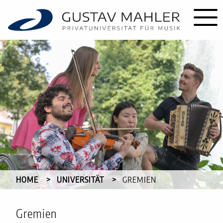
HOME
UNIVERSITÄT
CURRENT:
GREMIEN
Gremien