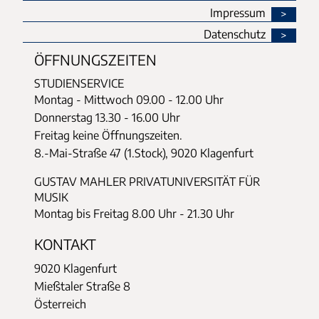
Impressum
Datenschutz
ÖFFNUNGSZEITEN
STUDIENSERVICE
Montag - Mittwoch
09.00 - 12.00 Uhr
Donnerstag
13.30 - 16.00 Uhr
Freitag keine Öffnungszeiten.
8.-Mai-Straße 47 (1.Stock), 9020 Klagenfurt
GUSTAV MAHLER PRIVATUNIVERSITÄT FÜR
MUSIK
Montag bis Freitag 8.00 Uhr - 21.30 Uhr
KONTAKT
9020 Klagenfurt
Mießtaler Straße 8
Österreich