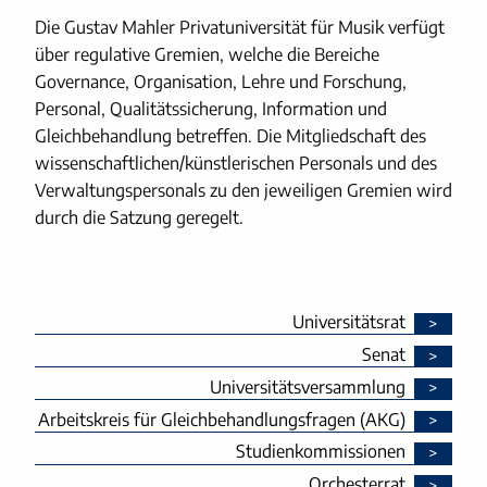
Die Gustav Mahler Privatuniversität für Musik verfügt
über regulative Gremien, welche die Bereiche
Governance, Organisation, Lehre und Forschung,
Personal, Qualitätssicherung, Information und
Gleichbehandlung betreffen. Die Mitgliedschaft des
wissenschaftlichen/künstlerischen Personals und des
Verwaltungspersonals zu den jeweiligen Gremien wird
durch die Satzung geregelt.
Universitätsrat
Senat
Universitätsversammlung
Arbeitskreis für Gleichbehandlungsfragen (AKG)
Studienkommissionen
Orchesterrat