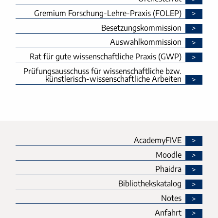
Gremium Forschung-Lehre-Praxis (FOLEP)
Besetzungskommission
Auswahlkommission
Rat für gute wissenschaftliche Praxis (GWP)
Prüfungsausschuss für wissenschaftliche bzw.
künstlerisch-wissenschaftliche Arbeiten
AcademyFIVE
Moodle
Phaidra
Bibliothekskatalog
Notes
Anfahrt