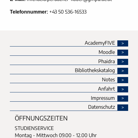
+43 50 536-16533
Telefonnummer:
AcademyFIVE
Moodle
Phaidra
Bibliothekskatalog
Notes
Anfahrt
Impressum
Datenschutz
ÖFFNUNGSZEITEN
STUDIENSERVICE
Montag - Mittwoch
09.00 - 12.00 Uhr