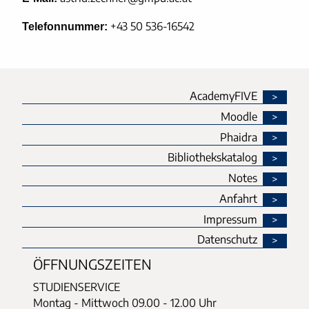
+43 50 536-16542
Telefonnummer:
AcademyFIVE
Moodle
Phaidra
Bibliothekskatalog
Notes
Anfahrt
Impressum
Datenschutz
ÖFFNUNGSZEITEN
STUDIENSERVICE
Montag - Mittwoch
09.00 - 12.00 Uhr