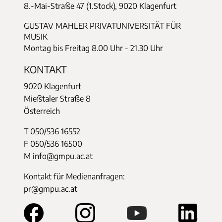
8.-Mai-Straße 47 (1.Stock), 9020 Klagenfurt
GUSTAV MAHLER PRIVATUNIVERSITÄT FÜR
MUSIK
Montag bis Freitag 8.00 Uhr - 21.30 Uhr
KONTAKT
9020 Klagenfurt
Mießtaler Straße 8
Österreich
T 050/536 16552
F 050/536 16500
M info@gmpu.ac.at
Kontakt für Medienanfragen:
pr@gmpu.ac.at