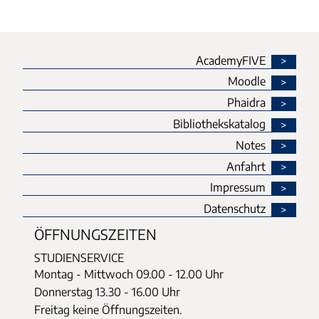
AcademyFIVE
Moodle
Phaidra
Bibliothekskatalog
Notes
Anfahrt
Impressum
Datenschutz
ÖFFNUNGSZEITEN
STUDIENSERVICE
Montag - Mittwoch
09.00 - 12.00 Uhr
Donnerstag
13.30 - 16.00 Uhr
Freitag keine Öffnungszeiten.