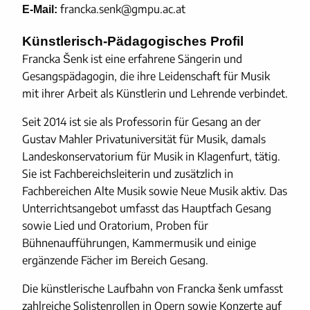
francka.senk@gmpu.ac.at
E-Mail:
Künstlerisch-Pädagogisches Profil
Francka Šenk ist eine erfahrene Sängerin und
Gesangspädagogin, die ihre Leidenschaft für Musik
mit ihrer Arbeit als Künstlerin und Lehrende verbindet.
Seit 2014 ist sie als Professorin für Gesang an der
Gustav Mahler Privatuniversität für Musik, damals
Landeskonservatorium für Musik in Klagenfurt, tätig.
Sie ist Fachbereichsleiterin und zusätzlich in
Fachbereichen Alte Musik sowie Neue Musik aktiv. Das
Unterrichtsangebot umfasst das Hauptfach Gesang
sowie Lied und Oratorium, Proben für
Bühnenaufführungen, Kammermusik und einige
ergänzende Fächer im Bereich Gesang.
Die künstlerische Laufbahn von Francka šenk umfasst
zahlreiche Solistenrollen in Opern sowie Konzerte auf