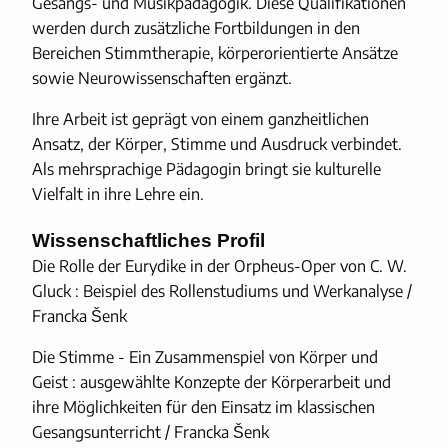
Gesangs- und Musikpädagogik. Diese Qualifikationen
werden durch zusätzliche Fortbildungen in den
Bereichen Stimmtherapie, körperorientierte Ansätze
sowie Neurowissenschaften ergänzt.
Ihre Arbeit ist geprägt von einem ganzheitlichen
Ansatz, der Körper, Stimme und Ausdruck verbindet.
Als mehrsprachige Pädagogin bringt sie kulturelle
Vielfalt in ihre Lehre ein.
Wissenschaftliches Profil
Die Rolle der Eurydike in der Orpheus-Oper von C. W.
Gluck : Beispiel des Rollenstudiums und Werkanalyse /
Francka Šenk
Die Stimme - Ein Zusammenspiel von Körper und
Geist : ausgewählte Konzepte der Körperarbeit und
ihre Möglichkeiten für den Einsatz im klassischen
Gesangsunterricht / Francka Šenk