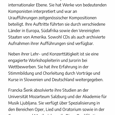
internationaler Ebene. Sie hat Werke von bedeutenden
Komponisten interpretiert und war an
Uraufführungen zeitgenössischer Kompositionen
beteiligt. Ihre Auftritte führten sie durch verschiedene
Länder in Europa, Südafrika sowie den Vereinigten
Staaten von Amerika. Sowohl CDs als auch archivierte
Aufnahmen ihrer Aufführungen sind verfügbar.
Neben ihrer Lehr- und Konzerttätigkeit ist sie eine
engagierte Workshopleiterin und Jurorin bei
Wettbewerben. Sie hat ihre Erfahrung in der
Stimmbildung und Chorleitung durch Vorträge und
Kurse in Slowenien und Deutschland weitergegeben.
Francka Šenk absolvierte ihre Studien an der
Universität Mozarteum Salzburg und der Akademie für
Musik Ljubljana. Sie verfügt über Spezialisierung in
den Bereichen Oper, Lied und Oratorium sowie in der