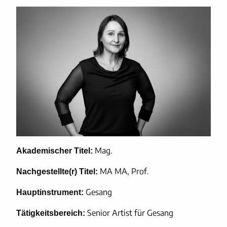
Mag.
Akademischer Titel:
MA MA, Prof.
Nachgestellte(r) Titel:
Gesang
Hauptinstrument:
Senior Artist für Gesang
Tätigkeitsbereich: