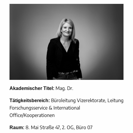
Mag. Dr.
Akademischer Titel:
Büroleitung Vizerektorate, Leitung
Tätigkeitsbereich:
Forschungsservice & International
Office/Kooperationen
8. Mai Straße 47, 2. OG, Büro 07
Raum: