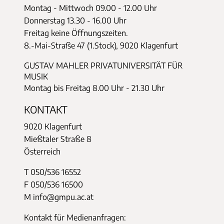
Montag - Mittwoch
09.00 - 12.00 Uhr
Donnerstag
13.30 - 16.00 Uhr
Freitag keine Öffnungszeiten.
8.-Mai-Straße 47 (1.Stock), 9020 Klagenfurt
GUSTAV MAHLER PRIVATUNIVERSITÄT FÜR
MUSIK
Montag bis Freitag 8.00 Uhr - 21.30 Uhr
KONTAKT
9020 Klagenfurt
Mießtaler Straße 8
Österreich
T 050/536 16552
F 050/536 16500
M info@gmpu.ac.at
Kontakt für Medienanfragen: