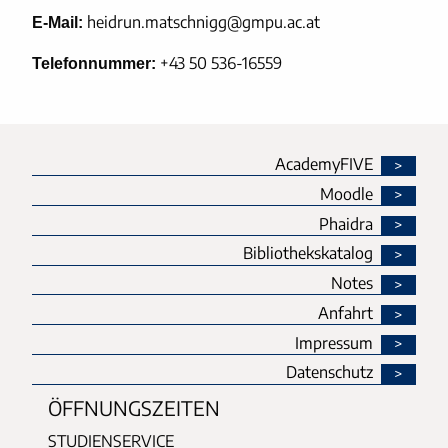
heidrun.matschnigg@gmpu.ac.at
E-Mail:
+43 50 536-16559
Telefonnummer:
AcademyFIVE
Moodle
Phaidra
Bibliothekskatalog
Notes
Anfahrt
Impressum
Datenschutz
ÖFFNUNGSZEITEN
STUDIENSERVICE