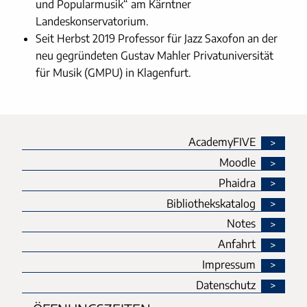
und Popularmusik“ am Kärntner
Landeskonservatorium.
Seit Herbst 2019 Professor für Jazz Saxofon an der
neu gegründeten Gustav Mahler Privatuniversität
für Musik (GMPU) in Klagenfurt.
AcademyFIVE
Moodle
Phaidra
Bibliothekskatalog
Notes
Anfahrt
Impressum
Datenschutz