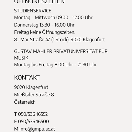
ÖFFNUNGSZEITEN
STUDIENSERVICE
Montag - Mittwoch
09.00 - 12.00 Uhr
Donnerstag
13.30 - 16.00 Uhr
Freitag keine Öffnungszeiten.
8.-Mai-Straße 47 (1.Stock), 9020 Klagenfurt
GUSTAV MAHLER PRIVATUNIVERSITÄT FÜR
MUSIK
Montag bis Freitag 8.00 Uhr - 21.30 Uhr
KONTAKT
9020 Klagenfurt
Mießtaler Straße 8
Österreich
T 050/536 16552
F 050/536 16500
M info@gmpu.ac.at