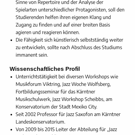
Sinne von Repertoire und der Analyse der
Spielarten unterschiedlicher Protagonisten, soll den
Studierenden helfen ihren eigenen Klang und
Zugang zu finden und auf einer breiten Basis
agieren und reagieren können.
Die Fähigkeit sich künstlerisch selbstständig weiter
zu entwickeln, sollte nach Abschluss des Studiums
immanent sein.
Wissenschaftliches Profil
Unterrichtstätigkeit bei diversen Workshops wie
Musikforum Viktring, Jazz Woche Wolfsberg,
Fortbildungsseminar für das Kärntner
Musikschulwerk, Jazz Workshop Scheibbs, am
Konservatorium der Stadt Mexiko City.
Seit 2002 Professor für Jazz Saxofon am Kärntner
Landeskonservatorium.
Von 2009 bis 2015 Leiter der Abteilung für „Jazz