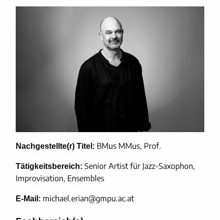
BMus MMus, Prof.
Nachgestellte(r) Titel:
Senior Artist für Jazz-Saxophon,
Tätigkeitsbereich:
Improvisation, Ensembles
michael.erian@gmpu.ac.at
E-Mail: