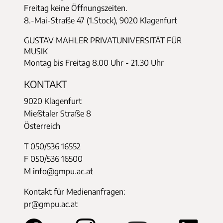
Freitag keine Öffnungszeiten.
8.-Mai-Straße 47 (1.Stock), 9020 Klagenfurt
GUSTAV MAHLER PRIVATUNIVERSITÄT FÜR
MUSIK
Montag bis Freitag 8.00 Uhr - 21.30 Uhr
KONTAKT
9020 Klagenfurt
Mießtaler Straße 8
Österreich
T 050/536 16552
F 050/536 16500
M info@gmpu.ac.at
Kontakt für Medienanfragen:
pr@gmpu.ac.at