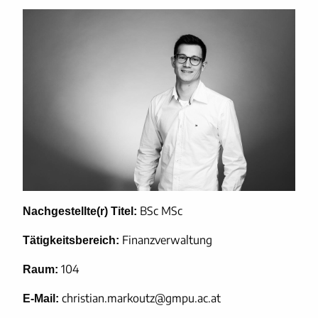
BSc MSc
Nachgestellte(r) Titel:
Finanzverwaltung
Tätigkeitsbereich:
104
Raum:
christian.markoutz@gmpu.ac.at
E-Mail: