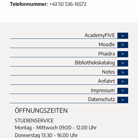
+43 50 536-16572
Telefonnummer:
AcademyFIVE
Moodle
Phaidra
Bibliothekskatalog
Notes
Anfahrt
Impressum
Datenschutz
ÖFFNUNGSZEITEN
STUDIENSERVICE
Montag - Mittwoch
09.00 - 12.00 Uhr
Donnerstag
13.30 - 16.00 Uhr