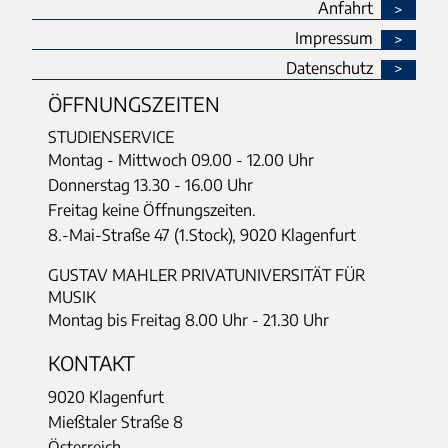
Anfahrt
Impressum
Datenschutz
ÖFFNUNGSZEITEN
STUDIENSERVICE
Montag - Mittwoch
09.00 - 12.00 Uhr
Donnerstag
13.30 - 16.00 Uhr
Freitag keine Öffnungszeiten.
8.-Mai-Straße 47 (1.Stock), 9020 Klagenfurt
GUSTAV MAHLER PRIVATUNIVERSITÄT FÜR
MUSIK
Montag bis Freitag 8.00 Uhr - 21.30 Uhr
KONTAKT
9020 Klagenfurt
Mießtaler Straße 8
Österreich