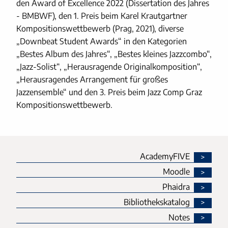
den Award of Excellence 2022 (Dissertation des Jahres
- BMBWF), den 1. Preis beim Karel Krautgartner
Kompositionswettbewerb (Prag, 2021), diverse
„Downbeat Student Awards“ in den Kategorien
„Bestes Album des Jahres“, „Bestes kleines Jazzcombo“,
„Jazz-Solist“, „Herausragende Originalkomposition“,
„Herausragendes Arrangement für großes
Jazzensemble“ und den 3. Preis beim Jazz Comp Graz
Kompositionswettbewerb.
AcademyFIVE
Moodle
Phaidra
Bibliothekskatalog
Notes