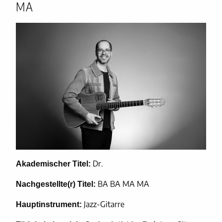
MA
Dr.
Akademischer Titel:
BA BA MA MA
Nachgestellte(r) Titel:
Jazz-Gitarre
Hauptinstrument: