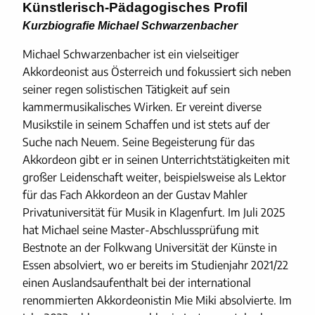
Künstlerisch-Pädagogisches Profil
Kurzbiografie Michael Schwarzenbacher
Michael Schwarzenbacher ist ein vielseitiger
Akkordeonist aus Österreich und fokussiert sich neben
seiner regen solistischen Tätigkeit auf sein
kammermusikalisches Wirken. Er vereint diverse
Musikstile in seinem Schaffen und ist stets auf der
Suche nach Neuem. Seine Begeisterung für das
Akkordeon gibt er in seinen Unterrichtstätigkeiten mit
großer Leidenschaft weiter, beispielsweise als Lektor
für das Fach Akkordeon an der Gustav Mahler
Privatuniversität für Musik in Klagenfurt. Im Juli 2025
hat Michael seine Master-Abschlussprüfung mit
Bestnote an der Folkwang Universität der Künste in
Essen absolviert, wo er bereits im Studienjahr 2021/22
einen Auslandsaufenthalt bei der international
renommierten Akkordeonistin Mie Miki absolvierte. Im