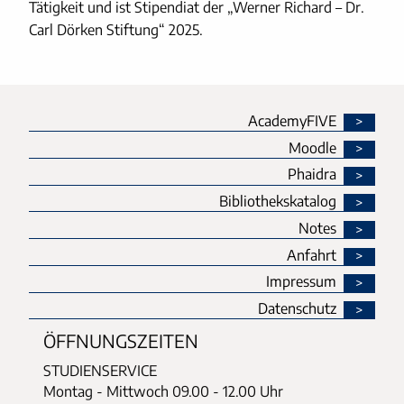
Tätigkeit und ist Stipendiat der „Werner Richard – Dr.
Carl Dörken Stiftung“ 2025.
AcademyFIVE
Moodle
Phaidra
Bibliothekskatalog
Notes
Anfahrt
Impressum
Datenschutz
ÖFFNUNGSZEITEN
STUDIENSERVICE
Montag - Mittwoch
09.00 - 12.00 Uhr