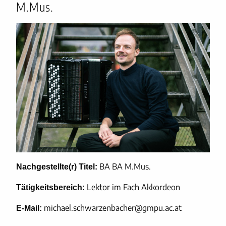
M.Mus.
BA BA M.Mus.
Nachgestellte(r) Titel:
Lektor im Fach Akkordeon
Tätigkeitsbereich:
michael.schwarzenbacher@gmpu.ac.at
E-Mail: